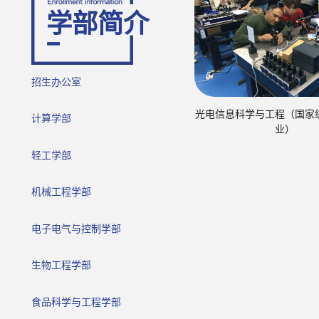
学部简介
招生办公室
光电信息科学与工程（国家
计算学部
业）
轻工学部
机械工程学部
电子电气与控制学部
生物工程学部
食品科学与工程学部