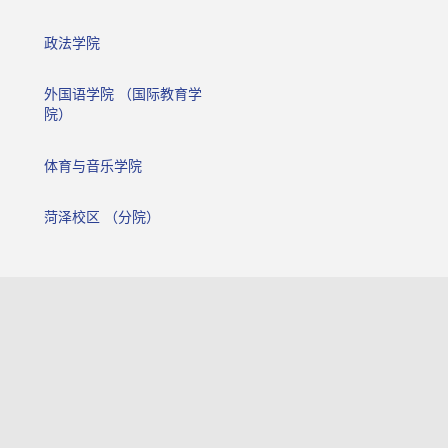
政法学院
外国语学院 （国际教育学
院）
体育与音乐学院
菏泽校区 （分院）