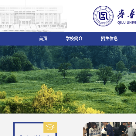
首页
学校简介
招生信息