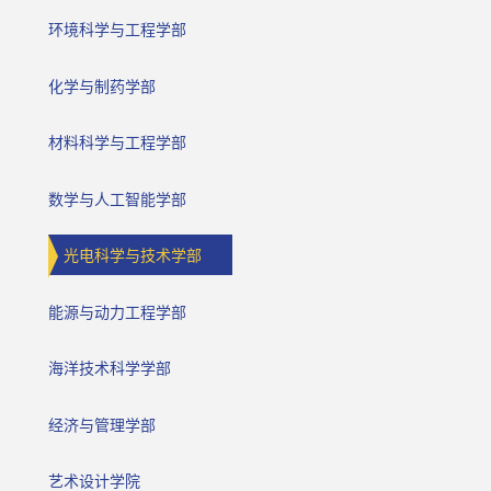
环境科学与工程学部
化学与制药学部
材料科学与工程学部
数学与人工智能学部
光电科学与技术学部
能源与动力工程学部
海洋技术科学学部
经济与管理学部
艺术设计学院