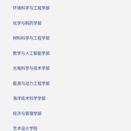
环境科学与工程学部
化学与制药学部
材料科学与工程学部
数学与人工智能学部
光电科学与技术学部
能源与动力工程学部
海洋技术科学学部
经济与管理学部
艺术设计学院