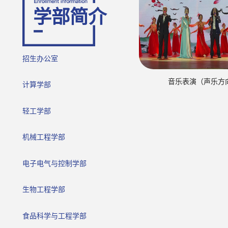
学部简介
招生办公室
音乐表演（声乐方
计算学部
轻工学部
机械工程学部
电子电气与控制学部
生物工程学部
食品科学与工程学部