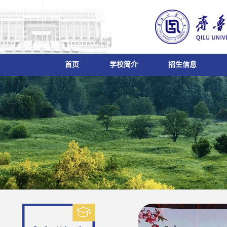
首页
学校简介
招生信息