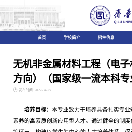
首页
学校简介
招生信息
无机非金属材料工程（电子
方向）（国家级一流本科专
发布时间: 2022-04-25
培养目标：
本专业致力于培养具备扎实专业
素养的高素质创新应用型人才。通过健全的制度