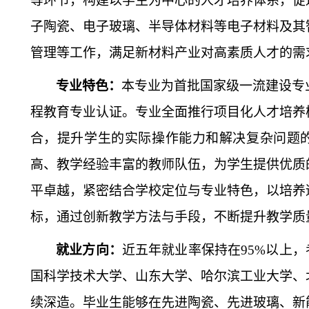
等环节，构建以学生为中心的人才培养体系，促
子陶瓷、电子玻璃、半导体材料等电子材料及其
管理等工作，满足新材料产业对高素质人才的需
专业特色：
本专业为首批国家级一流建设专
程教育专业认证。专业全面推行项目化人才培养
合，提升学生的实际操作能力和解决复杂问题
高、教学经验丰富的教师队伍，为学生提供优质
平卓越，紧密结合学校定位与专业特色，以培养
标，通过创新教学方法与手段，不断提升教学质
就业方向：
近五年就业率保持在95%以上，
国科学技术大学、山东大学、哈尔滨工业大学、
续深造。毕业生能够在先进陶瓷、先进玻璃、新