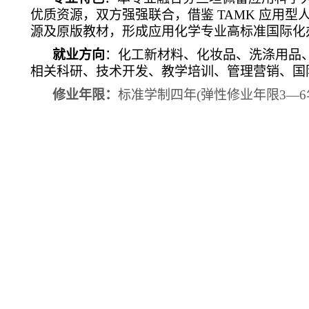
优质资源，双方强强联合，借鉴 TAMK 应用
源及原版教材，形成应用化学专业高标准国际化
就业方向
：化工新材料、化妆品、洗涤用品
相关科研、技术开发、教学培训、管理营销、国
修业年限：
标准学制四年(弹性修业年限3—6