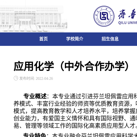
首页
学校简介
招生信息
应用化学（中外合作办学）
发布时间: 2022-04-26
专业概述
：本专业通过引进芬兰坦佩雷应用
养模式、丰富行业经验的师资等优质教育资源，
模式，提高教育教学和人才培养水平，培养掌握
创业能力，有爱国主义情怀和具有国际视野、通
易、管理等领域工作的国际化高素质应用型人才
专业特色
：本专业融合芬兰坦佩雷应用科学大