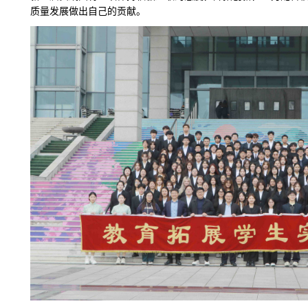
质量发展做出自己的贡献。