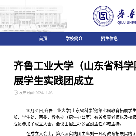
首页
学校简介
招生信息
齐鲁工业大学（山东省科学
展学生实践团成立
发布时间: 2024-11-08
10月31日,齐鲁工业大学(山东省科学院)第七届教育拓展
部、学生处、团委、教务处（招生办公室）有关负责老师以及校
成员参加了成立大会，会议由招生办公室副主任邓域主持。
在成立大会上，第六届实践团主席刘一凡对教育拓展实践