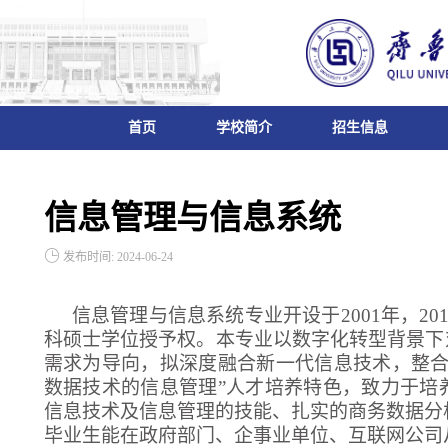
首页
学校简介
招生信息
信息管理与信息系统
发布时间: 2024-06-24
信息管理与信息系统专业开设于2001年，2
科硕士学位授予权。本专业以数字化转型背景下
需求为导向，拟深度融合新一代信息技术，整合
数据技术的信息管理”人才培养特色，致力于培
信息技术及信息管理的技能、扎实的商务数据分
毕业生能在政府部门、企事业单位、互联网公司