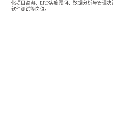
化项目咨询、ERP实施顾问、数据分析与管理
软件测试等岗位。