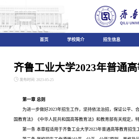
首页
学校简介
招生信息
齐鲁工业大学2023年普通
发布时间: 2023-05-25
第一章
总则
为进一步做好
2023年招生工作，坚持依法治招，保证公平
国教育法》《中华人民共和国高等教育法》和教育部有关规定，
第一条
本章程适用于齐鲁工业大学2023年普通高等教育招生